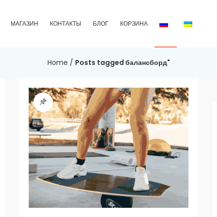
МАГАЗИН
КОНТАКТЫ
БЛОГ
КОРЗИНА
Home
/
Posts tagged балансборд"