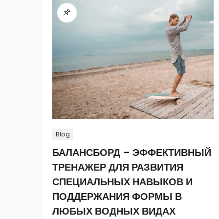
Blog
БАЛАНСБОРД – ЭФФЕКТИВНЫЙ
ТРЕНАЖЕР ДЛЯ РАЗВИТИЯ
СПЕЦИАЛЬНЫХ НАВЫКОВ И
ПОДДЕРЖАНИЯ ФОРМЫ В
ЛЮБЫХ ВОДНЫХ ВИДАХ