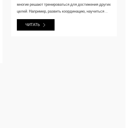
многие решают тренироваться для достижения других
целей. Например, развить координацию, научиться ...
ЧИТАТЬ