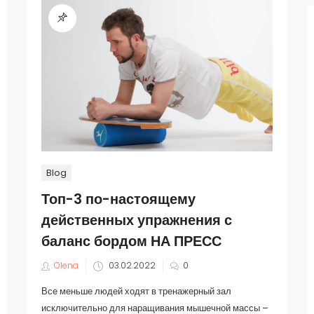
Blog
Топ-3 по-настоящему
действенных упражнения с
баланс бордом НА ПРЕСС
Olena
03.02.2022
0
Все меньше людей ходят в тренажерный зал
исключительно для наращивания мышечной массы –