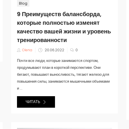
Blog
9 Преимуществ балансборда,
которые полностью изменят
качество вашей жизни и уровень
тренированности
Olena
20.06.2022
0
Почти все люди, которые занимаются спортом,
продумывают план в короткой перспективе. Они
бегают, повышают выносливость, тягают железо для
повышения силы, занимаются мышечными объемами
и ...
ЧИТАТЬ