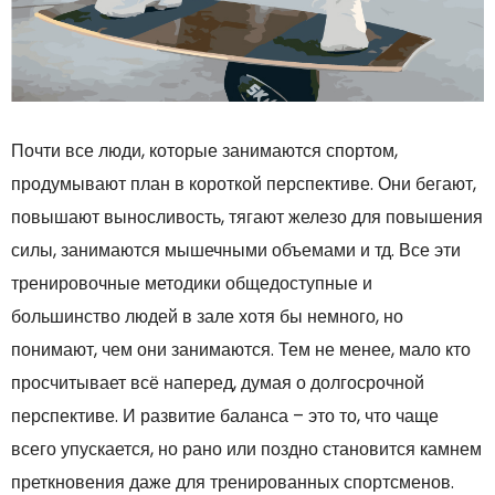
Почти все люди, которые занимаются спортом,
продумывают план в короткой перспективе. Они бегают,
повышают выносливость, тягают железо для повышения
силы, занимаются мышечными объемами и тд. Все эти
тренировочные методики общедоступные и
большинство людей в зале хотя бы немного, но
понимают, чем они занимаются. Тем не менее, мало кто
просчитывает всё наперед, думая о долгосрочной
перспективе. И развитие баланса – это то, что чаще
всего упускается, но рано или поздно становится камнем
преткновения даже для тренированных спортсменов.