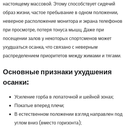
настоящему массовой. Этому способствует сидячий
образ жизни, частое пребывание в одном положении,
неверное расположение монитора и экрана телефонов
при просмотре, потеря тонуса мышц. Даже при
посещении залов у некоторых спортсменов может
ухудшаться осанка, что связано с неверным
распределением приоритетов между жимами и тягами.
Основные признаки ухудшения
осанки:
Усиление горба в лопаточной и шейной зонах;
Покатые вперед плечи;
В естественном положении взгляд направлен под
углом вниз (вместо горизонта);