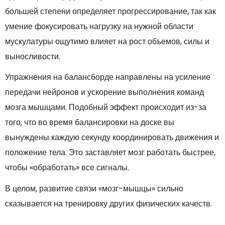
большей степени определяет прогрессирование, так как
умение фокусировать нагрузку на нужной области
мускулатуры ощутимо влияет на рост объемов, силы и
выносливости.
Упражнения на балансборде направлены на усиление
передачи нейронов и ускорение выполнения команд
мозга мышцами. Подобный эффект происходит из-за
того, что во время балансировки на доске вы
вынуждены каждую секунду координировать движения и
положение тела. Это заставляет мозг работать быстрее,
чтобы «обработать» все сигналы.
В целом, развитие связи «мозг-мышцы» сильно
сказывается на тренировку других физических качеств.