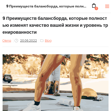
9 Преимуществ балансборда, которые полностью изменят качество вашей жизни и уровень тренированности
0
9 Преимуществ балансборда, которые полност
ью изменят качество вашей жизни и уровень тр
енированности
Olena
20.06.2022
Blog