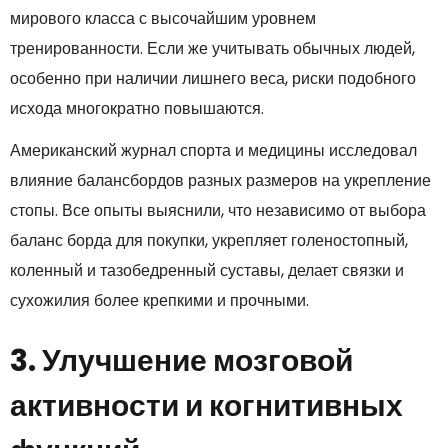
мирового класса с высочайшим уровнем
тренированности. Если же учитывать обычных людей,
особенно при наличии лишнего веса, риски подобного
исхода многократно повышаются.
Американский журнал спорта и медицины исследовал
влияние балансбордов разных размеров на укрепление
стопы. Все опыты выяснили, что независимо от выбора
баланс борда для покупки, укрепляет голеностопный,
коленный и тазобедренный суставы, делает связки и
сухожилия более крепкими и прочными.
3. Улучшение мозговой
активности и когнитивных