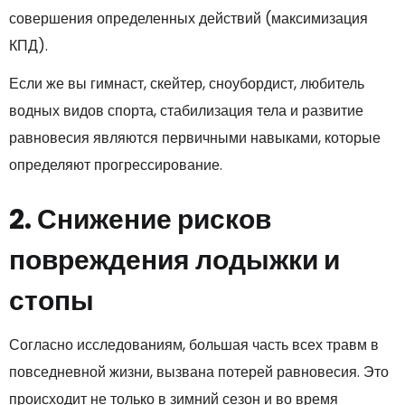
совершения определенных действий (максимизация
КПД).
Если же вы гимнаст, скейтер, сноубордист, любитель
водных видов спорта, стабилизация тела и развитие
равновесия являются первичными навыками, которые
определяют прогрессирование.
2. Снижение рисков
повреждения лодыжки и
стопы
Согласно исследованиям, большая часть всех травм в
повседневной жизни, вызвана потерей равновесия. Это
происходит не только в зимний сезон и во время