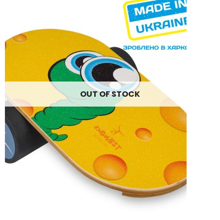
OUT OF STOCK