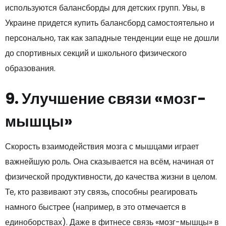
используются балансборды для детских групп. Увы, в
Украине придется купить балансборд самостоятельно и
персонально, так как западные тенденции еще не дошли
до спортивных секций и школьного физического
образования.
9. Улучшение связи «мозг-
мышцы»
Скорость взаимодействия мозга с мышцами играет
важнейшую роль. Она сказывается на всём, начиная от
физической продуктивности, до качества жизни в целом.
Те, кто развивают эту связь, способны реагировать
намного быстрее (например, в это отмечается в
единоборствах). Даже в фитнесе связь «мозг-мышцы» в