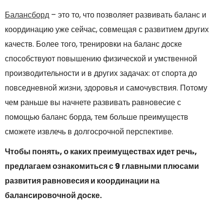
Балансборд
– это то, что позволяет развивать баланс и
координацию уже сейчас, совмещая с развитием других
качеств. Более того, тренировки на баланс доске
способствуют повышению физической и умственной
производительности и в других задачах: от спорта до
повседневной жизни, здоровья и самочувствия. Потому
чем раньше вы начнете развивать равновесие с
помощью баланс борда, тем больше преимуществ
сможете извлечь в долгосрочной перспективе.
Чтобы понять, о каких преимуществах идет речь,
предлагаем ознакомиться с 9 главными плюсами
развития равновесия и координации на
балансировочной доске.