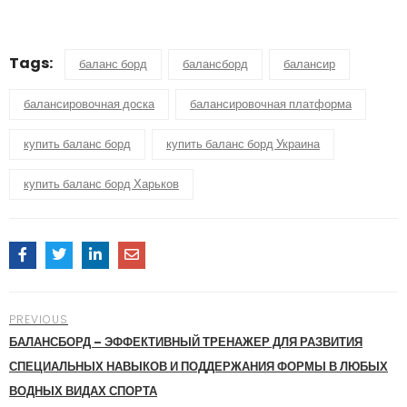
Tags:
баланс борд
балансборд
балансир
балансировочная доска
балансировочная платформа
купить баланс борд
купить баланс борд Украина
купить баланс борд Харьков
PREVIOUS
БАЛАНСБОРД – ЭФФЕКТИВНЫЙ ТРЕНАЖЕР ДЛЯ РАЗВИТИЯ
СПЕЦИАЛЬНЫХ НАВЫКОВ И ПОДДЕРЖАНИЯ ФОРМЫ В ЛЮБЫХ
ВОДНЫХ ВИДАХ СПОРТА