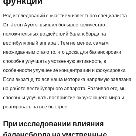
функций
Ряд исследований с участием известного специалиста
Dr. Jean Ayers, выявил большое количество
положительных воздействий балансборда на
вестибулярный аппарат. Тем не менее, самым
неожиданным стало то, что доска для балансировки
способна улучшать умственную активность, в
особенности улучшение концентрации и фокусировки.
Если вкратце, то вся наша моторика напрямую завязана
на работе вестибулярного аппарата. Развивая его, мы
способны улучшать восприятие окружающего мира и
реагировать на всё быстрее.
При исследовании влияния
балансборда на умственные