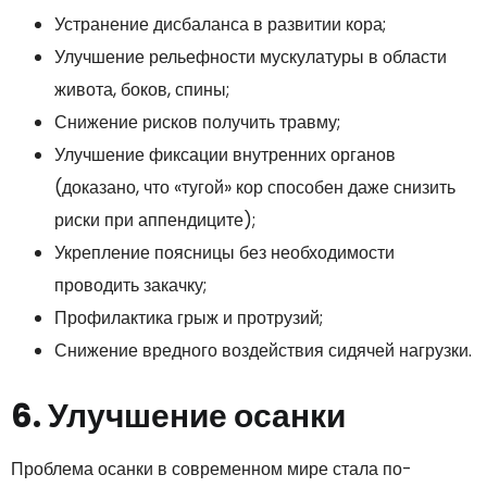
Устранение дисбаланса в развитии кора;
Улучшение рельефности мускулатуры в области
живота, боков, спины;
Снижение рисков получить травму;
Улучшение фиксации внутренних органов
(доказано, что «тугой» кор способен даже снизить
риски при аппендиците);
Укрепление поясницы без необходимости
проводить закачку;
Профилактика грыж и протрузий;
Снижение вредного воздействия сидячей нагрузки.
6. Улучшение осанки
Проблема осанки в современном мире стала по-