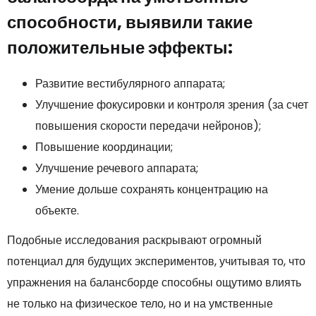
способности, выявили такие
положительные эффекты:
Развитие вестибулярного аппарата;
Улучшение фокусировки и контроля зрения (за счет
повышения скорости передачи нейронов);
Повышение координации;
Улучшение речевого аппарата;
Умение дольше сохранять концентрацию на
объекте.
Подобные исследования раскрывают огромный
потенциал для будущих экспериментов, учитывая то, что
упражнения на балансборде способны ощутимо влиять
не только на физическое тело, но и на умственные