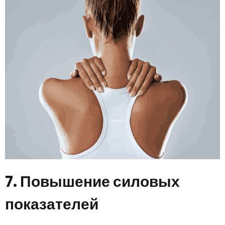
7. Повышение силовых
показателей