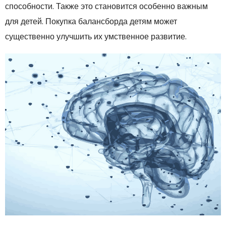
способности. Также это становится особенно важным
для детей. Покупка балансборда детям может
существенно улучшить их умственное развитие.