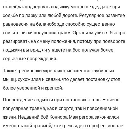
гололёда, подвернуть лодыжку можно везде, даже при
ходьбе по парку или любой дороге. Регулярное развитие
равновесия на балансборде способно существенно
снизить риски получения травм. Организм учится быстро
реагировать на смену положения, потому при подвороте
лодыжки вы вряд ли упадете на бок, получая более
серьезные повреждения.
Также тренировки укрепляют множество глубинных
мышц, сухожилия и связки, что делает постановку стоп
более уверенной и крепкой.
Повреждение лодыжки при постановке стопы – очень
популярная травма, как в спорте, так и повседневной
жизни. Недавний бой Коннора Макгрегора закончился
именно такой травмой, хотя речь идет о профессионале