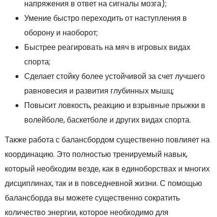
напряжения в ответ на сигналы мозга);
Умение быстро переходить от наступления в
оборону и наоборот;
Быстрее реагировать на мяч в игровых видах
спорта;
Сделает стойку более устойчивой за счет лучшего
равновесия и развития глубинных мышц;
Повысит ловкость, реакцию и взрывные прыжки в
волейболе, баскетболе и других видах спорта.
Также работа с балансбордом существенно повлияет на
координацию. Это полностью тренируемый навык,
который необходим везде, как в единоборствах и многих
дисциплинах, так и в повседневной жизни. С помощью
балансборда вы можете существенно сократить
количество энергии, которое необходимо для