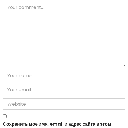
Сохранить моё имя, email и адрес сайта в этом