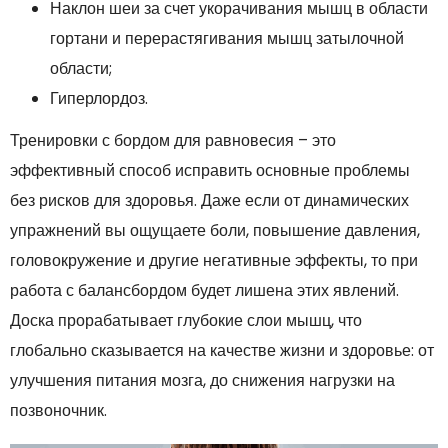
Наклон шеи за счет укорачивания мышц в области
гортани и перерастягивания мышц затылочной
области;
Гиперлордоз.
Тренировки с бордом для равновесия – это
эффективный способ исправить основные проблемы
без рисков для здоровья. Даже если от динамических
упражнений вы ощущаете боли, повышение давления,
головокружение и другие негативные эффекты, то при
работа с балансбордом будет лишена этих явлений.
Доска прорабатывает глубокие слои мышц, что
глобально сказывается на качестве жизни и здоровье: от
улучшения питания мозга, до снижения нагрузки на
позвоночник.