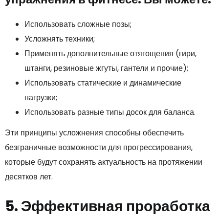
Использовать сложные позы;
Усложнять техники;
Применять дополнительные отягощения (гири,
штанги, резиновые жгуты, гантели и прочие);
Использовать статические и динамические
нагрузки;
Использовать разные типы досок для баланса.
Эти принципы усложнения способны обеспечить
безграничные возможности для прогрессирования,
которые будут сохранять актуальность на протяжении
десятков лет.
5. Эффективная проработка