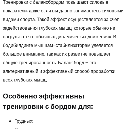
Тренировки с балансбордом повышают силовые
показатели, даже если вы давно занимаетесь силовыми
видами спорта. Такой эффект осуществляется за счет
задействования глубоких мышц, которые обычно не
нагружаются в обычных динамических движениях. В
бодибилдинге мышцам-стабилизаторам уделяется
большое внимание, так как их развитие повышает
общую тренированность. Балансборд – это
альтернативный и эффективный способ проработки
всех глубоких мышц.
Особенно эффективны
тренировки с бордом для:
Грудных;