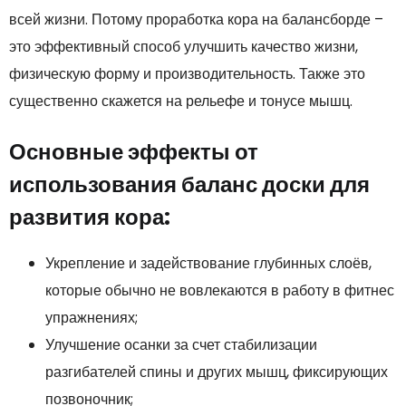
всей жизни. Потому проработка кора на балансборде –
это эффективный способ улучшить качество жизни,
физическую форму и производительность. Также это
существенно скажется на рельефе и тонусе мышц.
Основные эффекты от
использования баланс доски для
развития кора:
Укрепление и задействование глубинных слоёв,
которые обычно не вовлекаются в работу в фитнес
упражнениях;
Улучшение осанки за счет стабилизации
разгибателей спины и других мышц, фиксирующих
позвоночник;