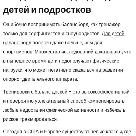
детей и подростков
Ошибочно воспринимать балансборд, как тренажер
только для серфингистов и сноубордистов.
Для детей
баланс борд
полезен даже больше, чем для
спортсменов. Множество исследований доказывают, что
в нынешнее время дети недополучают физические
нагрузки, что может негативно сказаться на развитии
опорно-двигательного аппарата.
Тренировки с баланс доской – это высокоэффективный
и невероятно увлекательный способ компенсировать
любые недостатки физической активности и избежать
рисков травмироваться.
Сегодня в США и Европе существуют целые классы, где