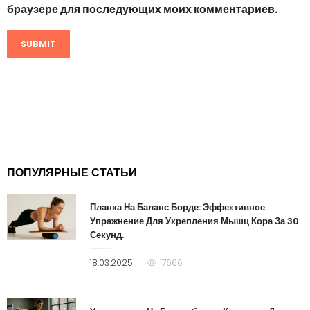
браузере для последующих моих комментариев.
ПОПУЛЯРНЫЕ СТАТЬИ
Планка На Баланс Борде: Эффективное
Упражнение Для Укрепления Мышц Кора За 30
Секунд.
18.03.2025
17666