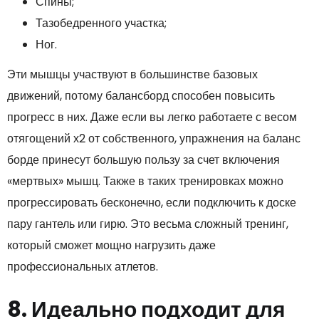
Спины;
Тазобедренного участка;
Ног.
Эти мышцы участвуют в большинстве базовых
движений, потому балансборд способен повысить
прогресс в них. Даже если вы легко работаете с весом
отягощений х2 от собственного, упражнения на баланс
борде принесут большую пользу за счет включения
«мертвых» мышц. Также в таких тренировках можно
прогрессировать бесконечно, если подключить к доске
пару гантель или гирю. Это весьма сложный тренинг,
который сможет мощно нагрузить даже
профессиональных атлетов.
8. Идеально подходит для