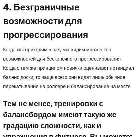
4. Безграничные
возможности для
прогрессирования
Когда мы приходим в зал, мы видим множество
возможностей для бесконечного прогрессирования.
Когда с тем же принципом новички оценивают потенциал
баланс доски, то чаще всего они видят лишь обычное
перекатывание на роллере и балансирование на месте.
Тем не менее, тренировки с
балансбордом имеют такую же
градацию сложности, как и
упражнения в фитнесе. Вы можете: