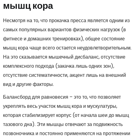
мышц кора
Несмотря на то, что прокачка пресса является одним из
самых популярных вариантов физических нагрузок (в
фитнесе и домашних тренировках), общее состояние
мышц кора чаще всего остается неудовлетворительным.
На это сказывается мышечный дисбаланс, отсутствие
комплексного подхода (закачка лишь одних зон),
отсутствие систематичности, акцент лишь на внешний
вид и другие факторы.
Балансборд для равновесия – это то, что позволяет
укреплять весь участок мышц кора и мускулатуры,
которая стабилизирует корпус (от начала шеи до мышц
тазового дна). Эти мышцы отвечают за подвижность
позвоночника и постоянно применяются на протяжении