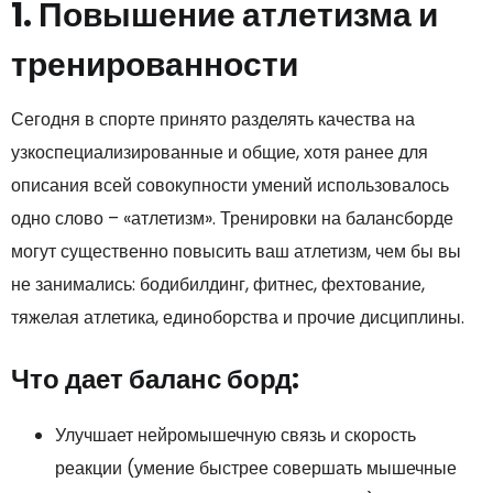
1. Повышение атлетизма и
тренированности
Сегодня в спорте принято разделять качества на
узкоспециализированные и общие, хотя ранее для
описания всей совокупности умений использовалось
одно слово – «атлетизм». Тренировки на балансборде
могут существенно повысить ваш атлетизм, чем бы вы
не занимались: бодибилдинг, фитнес, фехтование,
тяжелая атлетика, единоборства и прочие дисциплины.
Что дает баланс борд:
Улучшает нейромышечную связь и скорость
реакции (умение быстрее совершать мышечные