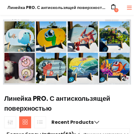
Линейка PRO. С антискользящей поверхностью
0
Линейка PRO. С антискользящей
поверхностью
Recent Products