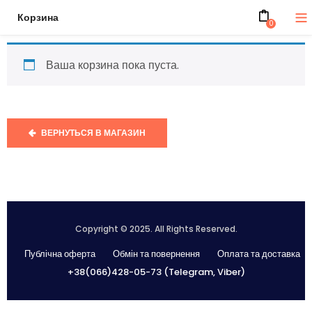
Корзина
0
Ваша корзина пока пуста.
ВЕРНУТЬСЯ В МАГАЗИН
Copyright © 2025. All Rights Reserved.
Публічна оферта
Обмін та повернення
Оплата та доставка
+38(066)428-05-73 (Telegram, Viber)