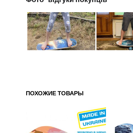
ПОХОЖИЕ ТОВАРЫ