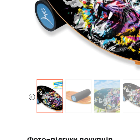
Фото-відгуки покупців