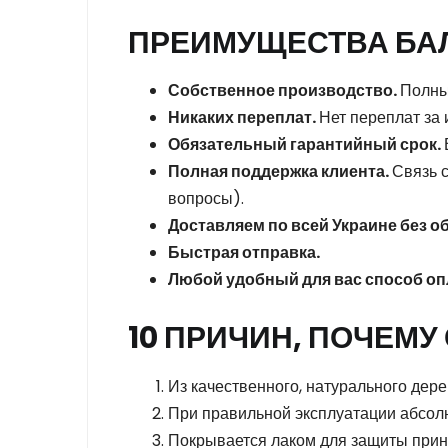
ПРЕИМУЩЕСТВА БАЛ
Собственное производство.
Полны
Никаких переплат.
Нет переплат за 
Обязательный гарантийный срок.
Полная поддержка клиента.
Связь 
вопросы).
Доставляем по всей Украине без о
Быстрая отправка.
Любой удобный для вас способ оп
10 ПРИЧИН, ПОЧЕМУ
Из качественного, натурального дере
При правильной эксплуатации абсол
Покрывается лаком для защиты принт