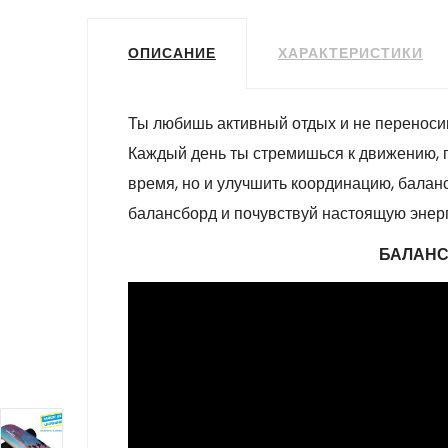
ОПИСАНИЕ
ХАРАКТЕРИСТИКИ
Ты любишь активный отдых и не переносиш
Каждый день ты стремишься к движению, 
время, но и улучшить координацию, балан
балансборд и почувствуй настоящую энер
БАЛАНС