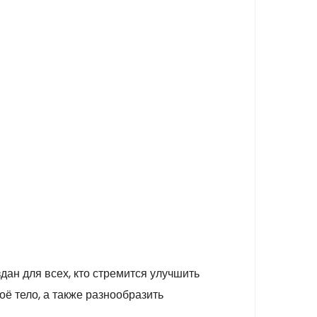
дан для всех, кто стремится улучшить
ё тело, а также разнообразить