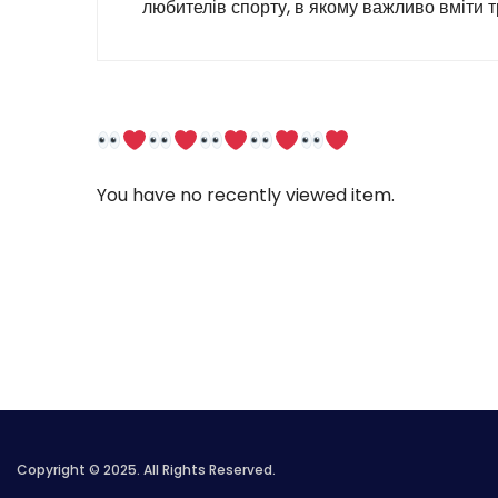
любителів спорту, в якому важливо вміти 
You have no recently viewed item.
Copyright © 2025. All Rights Reserved.