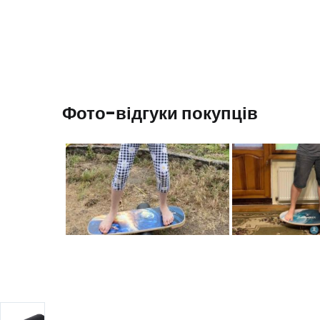
Фото-відгуки покупців