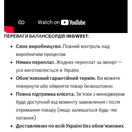
ПЕРЕВАГИ БАЛАНСБОРДІВ INGWEST:
Своє виробництво.
Повний контроль над
виробничим процесом.
Ніяких переплат.
Жодних переплат за імпорт —
усе виготовляється в Україні.
Обов’язковий гарантійний термін.
Ви можете
повернути або обміняти товар безкоштовно.
Повна підтримка клієнта.
Зв’язок з менеджером
буде доступний від моменту замовлення і після
отримання товару (якщо залишаться будь-які
питання).
Доставляємо по всій Україні без обов’язкових