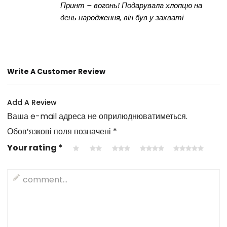
Принт – вогонь! Подарувала хлопцю на
день народження, він був у захваті
Write A Customer Review
Add A Review
Ваша e-mail адреса не оприлюднюватиметься.
Обов’язкові поля позначені
*
Your rating
*