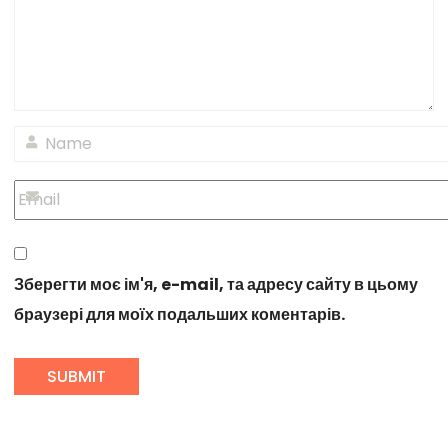
Зберегти моє ім'я, e-mail, та адресу сайту в цьому
браузері для моїх подальших коментарів.