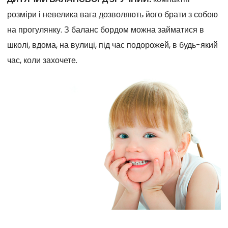
розміри і невелика вага дозволяють його брати з собою
на прогулянку. З баланс бордом можна займатися в
школі, вдома, на вулиці, під час подорожей, в будь-який
час, коли захочете.