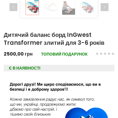
Дитячий баланс борд InGwest
Transformer злитий для 3-6 років
2500,00
грн
ТОПОВИЙ ПОДАРУНОК
Є В НАЯВНОСТІ