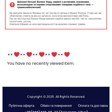
You have no recently viewed item.
Copyright © 2025. All Rights Reserved.
Публічна оферта
Обмін та повернення
Оплата та доставка