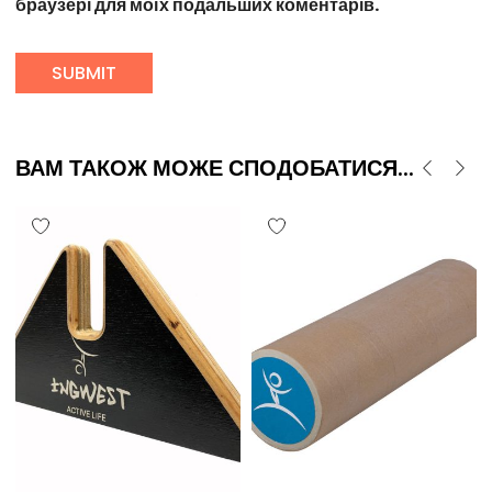
браузері для моїх подальших коментарів.
ВАМ ТАКОЖ МОЖЕ СПОДОБАТИСЯ...