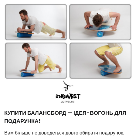
КУПИТИ БАЛАНСБОРД — ІДЕЯ-ВОГОНЬ ДЛЯ
ПОДАРУНКА!
Вам більше не доведеться довго обирати подарунок.