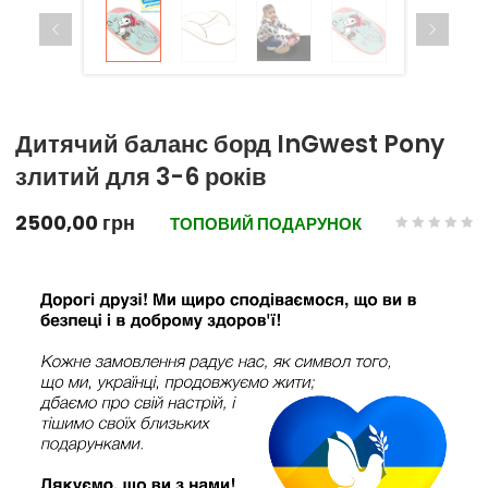
Дитячий баланс борд InGwest Pony
злитий для 3-6 років
2500,00
грн
ТОПОВИЙ ПОДАРУНОК