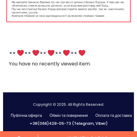
You have no recently viewed item.
Copyright © 2025. All Rights Reserved.
Публічна оферта
Обмін та повернення
Оплата та доставка
+38(066)428-05-73 (Telegram, Viber)