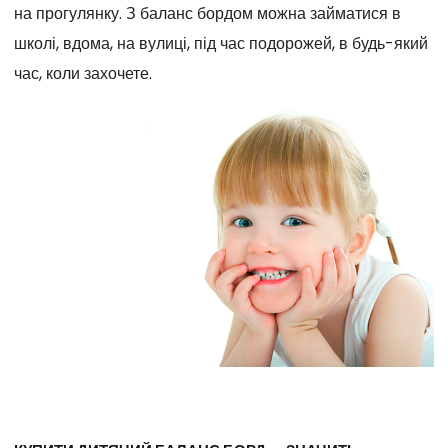
на прогулянку. З баланс бордом можна займатися в
школі, вдома, на вулиці, під час подорожей, в будь-який
час, коли захочете.