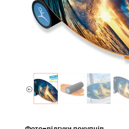
Фото-відгуки покупців