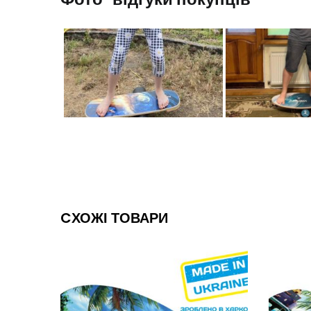
CХОЖІ ТОВАРИ