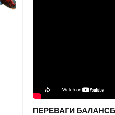
ПЕРЕВАГИ БАЛАНСБ