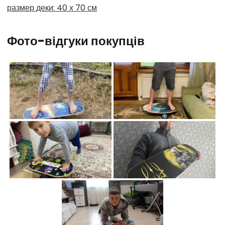
размер деки: 40 х 70 см
Фото-відгуки покупців