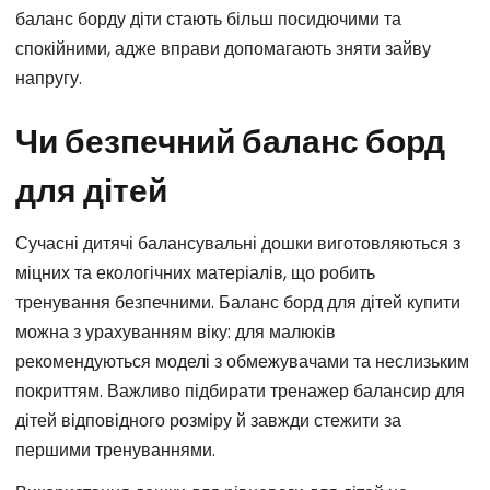
баланс борду діти стають більш посидючими та
спокійними, адже вправи допомагають зняти зайву
напругу.
Чи безпечний баланс борд
для дітей
Сучасні дитячі балансувальні дошки виготовляються з
міцних та екологічних матеріалів, що робить
тренування безпечними. Баланс борд для дітей купити
можна з урахуванням віку: для малюків
рекомендуються моделі з обмежувачами та неслизьким
покриттям. Важливо підбирати тренажер балансир для
дітей відповідного розміру й завжди стежити за
першими тренуваннями.