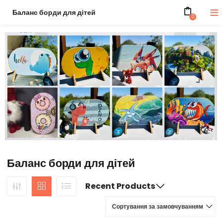
Баланс борди для дітей
0
Баланс борди для дітей
Recent Products
Сортування за замовчуванням