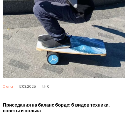
Olena
17.03.2025
0
Приседания на баланс борде: 6 видов техники,
советы и польза