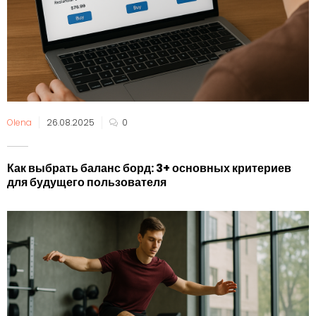
Olena
26.08.2025
0
Как выбрать баланс борд: 3+ основных критериев
для будущего пользователя