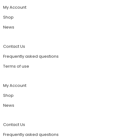
My Account
Shop
News
Contact Us
Frequently asked questions
Terms of use
My Account
Shop
News
Contact Us
Frequently asked questions