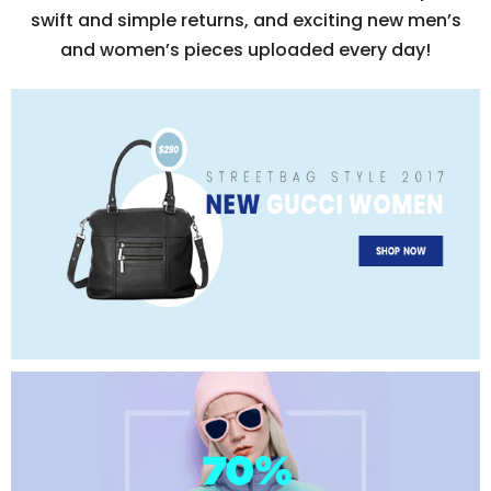
swift and simple returns, and exciting new men’s
and women’s pieces uploaded every day!