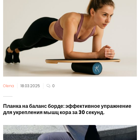
Olena
18.03.2025
0
Планка на баланс борде: эффективное упражнение
для укрепления мышц кора за 30 секунд.