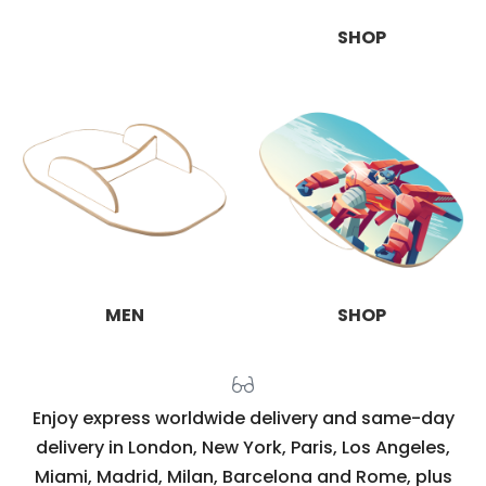
SHOP
MEN
SHOP
Enjoy express worldwide delivery and same-day
delivery in London, New York, Paris, Los Angeles,
Miami, Madrid, Milan, Barcelona and Rome, plus