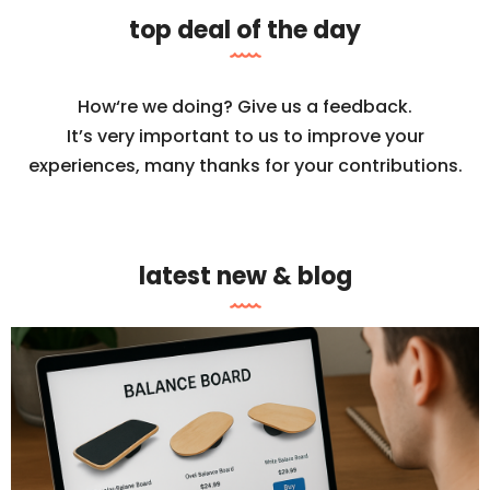
top deal of the day
How‘re we doing? Give us a feedback.
It’s very important to us to improve your
experiences, many thanks for your contributions.
latest new & blog