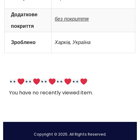
Додаткове
без покриття
покриття
Зроблено
Харків, Україна
You have no recently viewed item.
Copyright © 2025. All Rights Reserved.