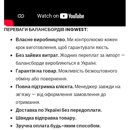
ПЕРЕВАГИ БАЛАНСБОРДІВ INGWEST:
Власне виробництво.
Ми контролюємо кожен
крок виготовлення, щоб гарантувати якість.
Без зайвих витрат.
Жодних переплат за імпорт —
балансборди виробляються в Україні.
Гарантія на товар.
Можливість безкоштовного
обміну або повернення.
Повна підтримка клієнта.
Менеджер завжди на
зв’язку — від оформлення замовлення до
отримання.
Доставка по Україні без передоплати.
Швидка відправка товару.
Зручна оплата будь-яким способом.